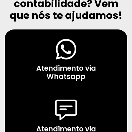
contabilidade?
Vem
que nós te ajudamos!
Atendimento via
Whatsapp
Atendimento via