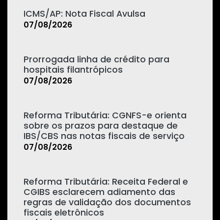
ICMS/AP: Nota Fiscal Avulsa
07/08/2026
Prorrogada linha de crédito para
hospitais filantrópicos
07/08/2026
Reforma Tributária: CGNFS-e orienta
sobre os prazos para destaque de
IBS/CBS nas notas fiscais de serviço
07/08/2026
Reforma Tributária: Receita Federal e
CGIBS esclarecem adiamento das
regras de validação dos documentos
fiscais eletrônicos