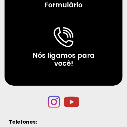
Formulário
Nós ligamos para
você!
Telefones: