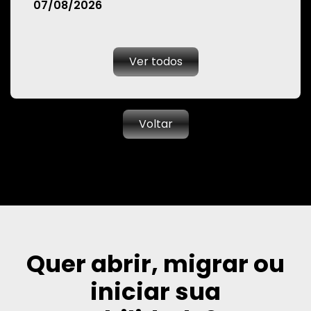
07/08/2026
Ver todos
Voltar
Quer abrir, migrar ou
iniciar sua