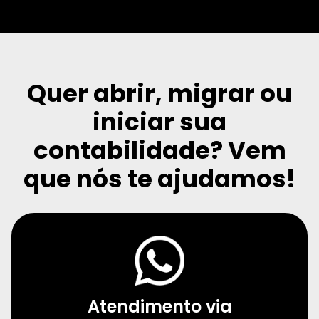
Quer abrir, migrar ou
iniciar sua
contabilidade?
Vem
que nós te ajudamos!
Atendimento via