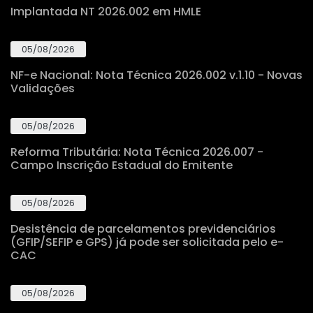
Implantada NT 2026.002 em HMLE
05/08/2026
NF-e Nacional: Nota Técnica 2026.002 v.1.10 - Novas
Validações
05/08/2026
Reforma Tributária: Nota Técnica 2026.007 -
Campo Inscrição Estadual do Emitente
05/08/2026
Desistência de parcelamentos previdenciários
(GFIP/SEFIP e GPS) já pode ser solicitada pelo e-
CAC
05/08/2026