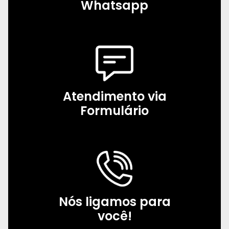
Whatsapp
Atendimento via
Formulário
Nós ligamos para
você!