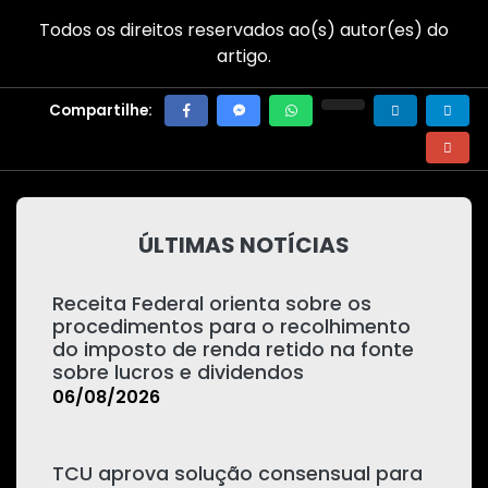
Todos os direitos reservados ao(s) autor(es) do
artigo.
Compartilhe:
ÚLTIMAS NOTÍCIAS
Receita Federal orienta sobre os
procedimentos para o recolhimento
do imposto de renda retido na fonte
sobre lucros e dividendos
06/08/2026
TCU aprova solução consensual para