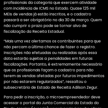
profissionais da categoria que exercem atividade
com incidência de ICMS no Estado. Quase 125 mil
MEIs de vendas já estão inscritos, e o cadastro
passará a ser obrigatório no dia 30 de março. Quem
não cumprir o prazo pode se tornar alvo de
fiscalização da Receita Estadual.
“Mais uma vez alertamos os contribuintes para que
não percam a última chance de fazer o registro.
Inscrições não efetuadas ou realizadas após essa
data estarão sujeitas a penalidades em futuras
fiscalizações. Portanto, é extremamente necessário
que os profissionais façam o cadastro para não
terem as vendas afetadas por futuros impedimentos
por não estarem regularizados”, ressaltou o
subsecretário de Estado de Receita Adilson Zegur.
Para pedir a inscrição, o microempreendedor deve
acessar o portal da Junta Comercial do Estado do