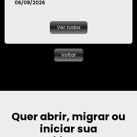
06/08/2026
Ver todos
Voltar
Quer abrir, migrar ou
iniciar sua