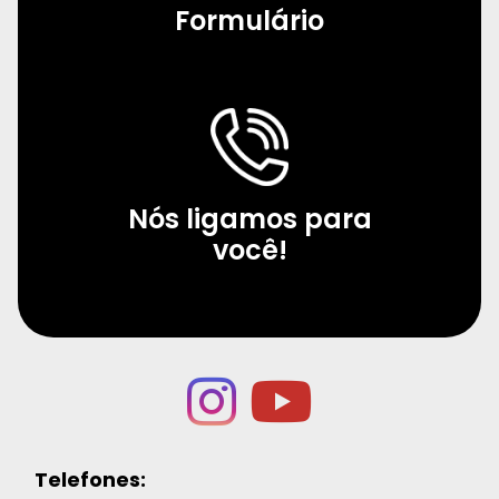
Formulário
Nós ligamos para
você!
Telefones: