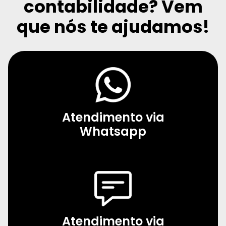
contabilidade?
Vem
que nós te ajudamos!
Atendimento via
Whatsapp
Atendimento via