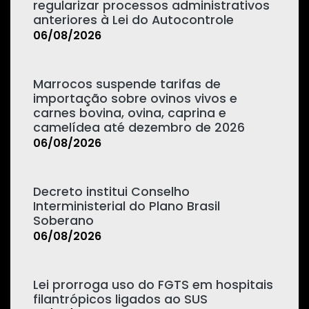
regularizar processos administrativos
anteriores à Lei do Autocontrole
06/08/2026
Marrocos suspende tarifas de
importação sobre ovinos vivos e
carnes bovina, ovina, caprina e
camelídea até dezembro de 2026
06/08/2026
Decreto institui Conselho
Interministerial do Plano Brasil
Soberano
06/08/2026
Lei prorroga uso do FGTS em hospitais
filantrópicos ligados ao SUS