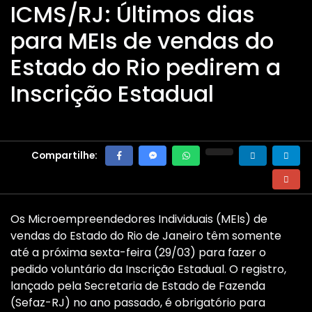
ICMS/RJ: Últimos dias
para MEIs de vendas do
Estado do Rio pedirem a
Inscrição Estadual
Compartilhe:
Os Microempreendedores Individuais (MEIs) de
vendas do Estado do Rio de Janeiro têm somente
até a próxima sexta-feira (29/03) para fazer o
pedido voluntário da Inscrição Estadual. O registro,
lançado pela Secretaria de Estado de Fazenda
(Sefaz-RJ) no ano passado, é obrigatório para